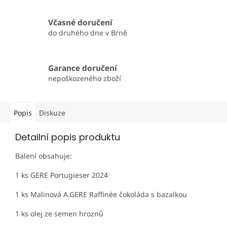
Včasné doručení
do druhého dne v Brně
Garance doručení
nepoškozeného zboží
Popis
Diskuze
Detailní popis produktu
Balení obsahuje:
1 ks GERE Portugieser 2024
1 ks Malinová A.GERE Raffinée čokoláda s bazalkou
1 ks olej ze semen hroznů