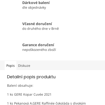
Dárkové balení
dle objednávky
Včasné doručení
do druhého dne v Brně
Garance doručení
nepoškozeného zboží
Popis
Diskuze
Detailní popis produktu
Balení obsahuje:
1 ks GERE Kopar Cuvée 2021
1 ks Pekanová A.GERE Raffinée čokoláda s divokým